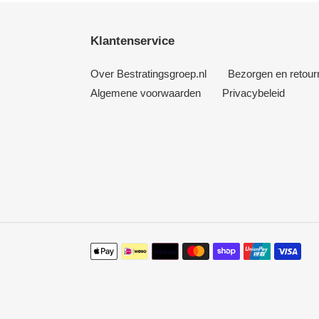
Klantenservice
Over Bestratingsgroep.nl
Bezorgen en retour
Algemene voorwaarden
Privacybeleid
Betaalmethoden